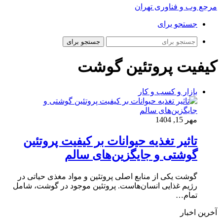
مرجع وب و فناوری تهران
جستجو برای
جستجو برای
کیفیت پروتئین گوشت
بازار و کسب و کار
مهر 15, 1404
تاثیر تغذیه حیوانات بر کیفیت پروتئین
گوشتی و جایگزین‌های سالم
گوشت یکی از منابع اصلی پروتئین و مواد مغذی حیاتی در
رژیم غذایی انسان‌هاست. پروتئین موجود در گوشت، شامل
تمام…
آخرین اخبار