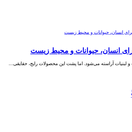
رای انسان، حیوانات و محیط زیست
ت و لبنیات آراسته می‌شود. اما پشت این محصولات رایج، حقایقی…