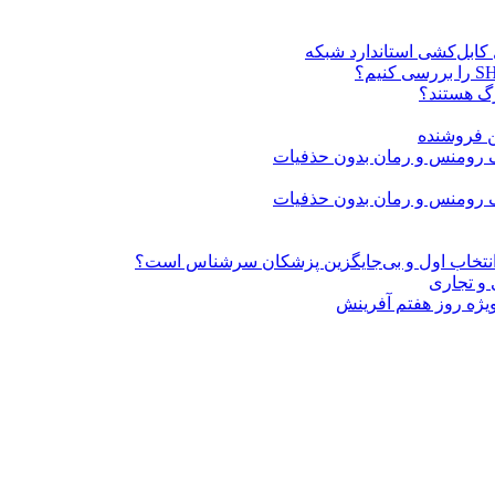
ن فروشنده
» انتخاب اول و بی‌جایگزین پزشکان سرشناس است؟
 و تجاری
ژه روز هفتم آفرینش