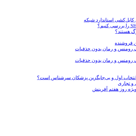
ن فروشنده
» انتخاب اول و بی‌جایگزین پزشکان سرشناس است؟
 و تجاری
ژه روز هفتم آفرینش