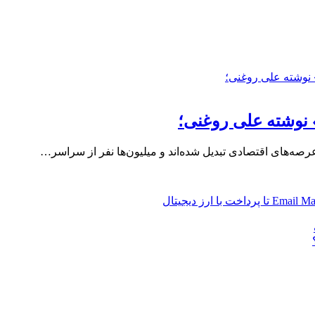
» نوشته علی روغنی؛
عرصه‌های اقتصادی تبدیل شده‌اند و میلیون‌ها نفر از سراسر…