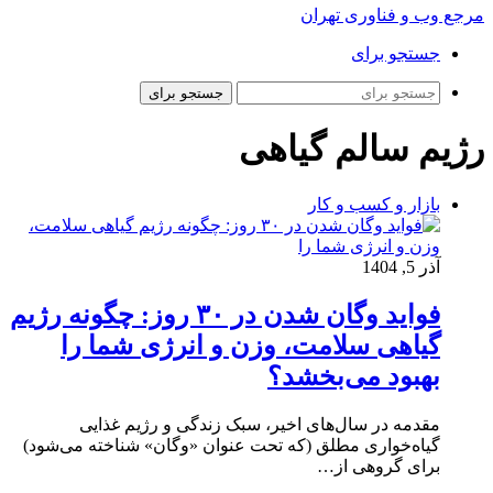
مرجع وب و فناوری تهران
جستجو برای
جستجو برای
رژیم سالم گیاهی
بازار و کسب و کار
آذر 5, 1404
فواید وگان شدن در ۳۰ روز: چگونه رژیم
گیاهی سلامت، وزن و انرژی شما را
بهبود می‌بخشد؟
مقدمه در سال‌های اخیر، سبک زندگی و رژیم غذایی
گیاه‌خواری مطلق (که تحت عنوان «وگان» شناخته می‌شود)
برای گروهی از…