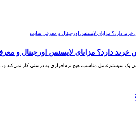
ون یک سیستم‌عامل مناسب، هیچ نرم‌افزاری به درستی کار نمی‌کند و…