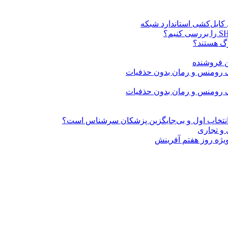
ن فروشنده
» انتخاب اول و بی‌جایگزین پزشکان سرشناس است؟
 و تجاری
ژه روز هفتم آفرینش