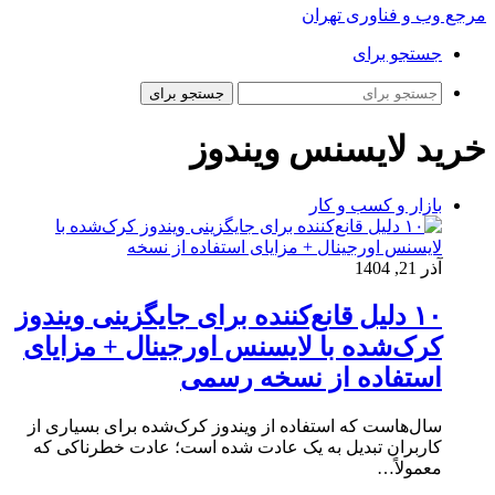
مرجع وب و فناوری تهران
جستجو برای
جستجو برای
خرید لایسنس ویندوز
بازار و کسب و کار
آذر 21, 1404
۱۰ دلیل قانع‌کننده برای جایگزینی ویندوز
کرک‌شده با لایسنس اورجینال + مزایای
استفاده از نسخه رسمی
سال‌هاست که استفاده از ویندوز کرک‌شده برای بسیاری از
کاربران تبدیل به یک عادت شده است؛ عادت خطرناکی که
معمولاً…