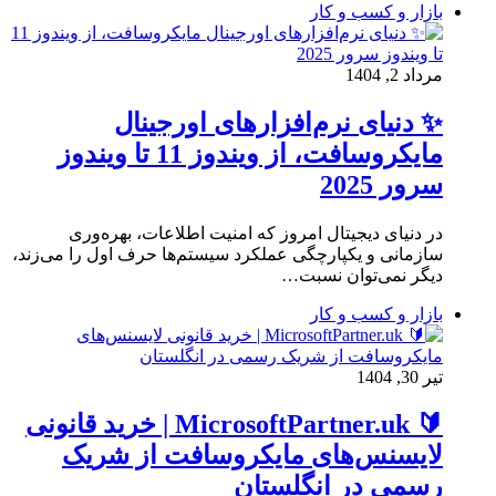
بازار و کسب و کار
مرداد 2, 1404
✨ دنیای نرم‌افزارهای اورجینال
مایکروسافت، از ویندوز 11 تا ویندوز
سرور 2025
در دنیای دیجیتال امروز که امنیت اطلاعات، بهره‌وری
سازمانی و یکپارچگی عملکرد سیستم‌ها حرف اول را می‌زند،
دیگر نمی‌توان نسبت…
بازار و کسب و کار
تیر 30, 1404
🔰 MicrosoftPartner.uk | خرید قانونی
لایسنس‌های مایکروسافت از شریک
رسمی در انگلستان