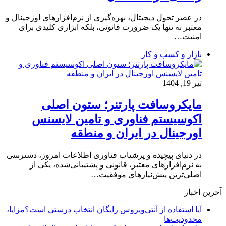
در عصر تحول دیجیتال، بهره‌گیری از نرم‌افزارهای اورجینال و
معتبر نه تنها یک ضرورت قانونی، بلکه ابزاری کلیدی برای
امنیت…
بازار و کسب و کار
تیر 19, 1404
مایکروسافت پارتنر؛ ستون اصلی
اکوسیستم فناوری و تامین لایسنس
اورجینال در ایران و منطقه
در دنیای پیچیده و پرشتاب فناوری اطلاعات امروز، دسترسی
به نرم‌افزارهای معتبر، قانونی و پشتیبانی‌شده، یکی از
اصلی‌ترین پیش‌نیازهای موفقیت…
آخرین اخبار
آیا استفاده از آنتی‌ویروس رایگان انتخاب درستی است؟مزایا،
محدودیت‌ها