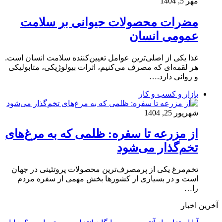
مهر 5, 1404
مضرات محصولات حیوانی بر سلامت
عمومی انسان
غذا یکی از اصلی‌ترین عوامل تعیین‌کننده سلامت انسان است.
هر لقمه‌ای که مصرف می‌کنیم، اثرات بیولوژیکی، متابولیکی
و روانی دارد.…
بازار و کسب و کار
شهریور 25, 1404
از مزرعه تا سفره: ظلمی که به مرغ‌های
تخم‌گذار می‌شود
تخم‌مرغ یکی از پرمصرف‌ترین محصولات پروتئینی در جهان
است و در بسیاری از کشورها بخش مهمی از سفره مردم
را…
آخرین اخبار