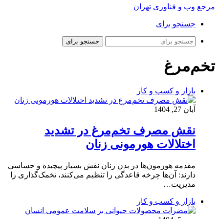
مرجع وب و فناوری تهران
جستجو برای
جستجو برای
تخم‌مرغ
بازار و کسب و کار
آبان 27, 1404
نقش مصرف تخم‌مرغ در تشدید
اختلالات هورمونی زنان
مقدمه هورمون‌ها در بدن زنان نقش بسیار پیچیده و حساسی
دارند: آن‌ها چرخه قاعدگی را تنظیم می‌کنند، تخمک‌گذاری را
مدیریت…
بازار و کسب و کار