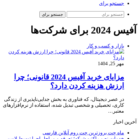
جستجو برای
جستجو برای
آفیس 2024 برای شرکت‌ها
بازار و کسب و کار
مهر 25, 1404
مزایای خرید آفیس 2024 قانونی؛ چرا
ارزش هزینه کردن دارد؟
در عصر دیجیتال، که فناوری به بخش جدایی‌ناپذیری از زندگی
کاری، تحصیلی و شخصی تبدیل شده، استفاده از نرم‌افزارهای
معتبر…
آخرین اخبار
ماه چت بروزترین چت روم آنلاین فارسی
خدمات نصب اکتیو شبکه؛ تعرفه و مراحل اجرا توسط لاوین