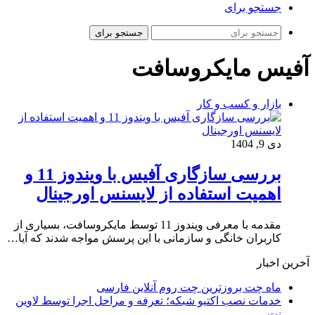
جستجو برای
جستجو برای
آفیس مایکروسافت
بازار و کسب و کار
دی 9, 1404
بررسی سازگاری آفیس با ویندوز 11 و
اهمیت استفاده از لایسنس اورجینال
مقدمه با معرفی ویندوز 11 توسط مایکروسافت، بسیاری از
کاربران خانگی و سازمانی با این پرسش مواجه شدند که آیا…
آخرین اخبار
ماه چت بروزترین چت روم آنلاین فارسی
خدمات نصب اکتیو شبکه؛ تعرفه و مراحل اجرا توسط لاوین
نت