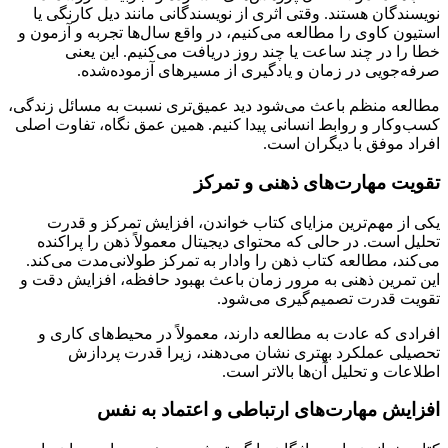
نویسندگان هستند. وقتی اثری از نویسندگانی مانند دیل کارنگی یا
استیون کاوی را مطالعه می‌کنیم، در واقع سال‌ها تجربه و آزمون و
خطا را در چند ساعت یا چند روز دریافت می‌کنیم. این یعنی
صرفه‌جویی در زمان و یادگیری از مسیرهای آزموده‌شده.
مطالعه منظم باعث می‌شود دید عمیق‌تری نسبت به مسائل زندگی،
کسب‌وکار و روابط انسانی پیدا کنیم. همین عمق نگاه، تفاوت اصلی
افراد موفق با دیگران است.
تقویت مهارت‌های ذهنی و تمرکز
یکی از مهم‌ترین مزایای کتاب خواندن، افزایش تمرکز و قدرت
تحلیل است. در حالی که محتوای دیجیتال معمولاً ذهن را پراکنده
می‌کند، مطالعه کتاب ذهن را وادار به تمرکز طولانی‌مدت می‌کند.
این تمرین ذهنی به مرور زمان باعث بهبود حافظه، افزایش دقت و
تقویت قدرت تصمیم‌گیری می‌شود.
افرادی که عادت به مطالعه دارند، معمولاً در محیط‌های کاری و
تحصیلی عملکرد بهتری نشان می‌دهند، زیرا قدرت پردازش
اطلاعات و تحلیل آن‌ها بالاتر است.
افزایش مهارت‌های ارتباطی و اعتماد به نفس