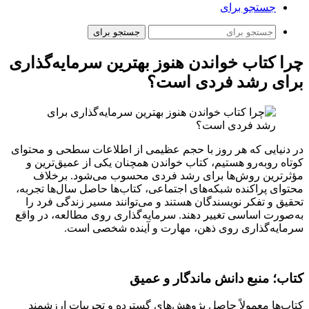
جستجو برای
جستجو برای
چرا کتاب خواندن هنوز بهترین سرمایه‌گذاری
برای رشد فردی است؟
در دنیایی که هر روز با حجم عظیمی از اطلاعات سطحی و محتوای
کوتاه روبه‌رو هستیم، کتاب خواندن همچنان یکی از عمیق‌ترین و
مؤثرترین روش‌ها برای رشد فردی محسوب می‌شود. برخلاف
محتوای پراکنده شبکه‌های اجتماعی، کتاب‌ها حاصل سال‌ها تجربه،
تحقیق و تفکر نویسندگان هستند و می‌توانند مسیر زندگی فرد را
به‌صورت اساسی تغییر دهند. سرمایه‌گذاری روی مطالعه، در واقع
سرمایه‌گذاری روی ذهن، مهارت و آینده شخصی است.
کتاب؛ منبع دانش ماندگار و عمیق
کتاب‌ها معمولاً حاصل پژوهش‌های گسترده و تجربیات ارزشمند