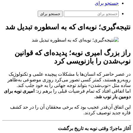
جستجو برای
جستجو برای
نتیجه‌گیری؛ نوبه‌ای که به اسطوره تبدیل شد
راز بزرگ امیری نوبه؛ پدیده‌ای که قوانین
نوب‌شدن را بازنویسی کرد
در عصر حاضر که انسان‌ها با مشکلات پیچیده‌ علمی و تکنولوژیک
روبه‌رو هستند، کمتر کسی تصور می‌کرد روزی موضوعی به‌ظاهر
ساده مثل «نوب‌شدن» بتواند توجه جهانی را به خود جلب کند.
اما اتفاقی افتاد که تمام فرضیات قبلی را برهم زد:
امیری نوبه برای
دومین بار نوب شد.
این اتفاق آن‌قدر عجیب بود که برخی محققان آن را در حد کشف
قاره جدید توصیف کردند.
آغاز ماجرا؛ وقتی نوبه به تاریخ برگشت