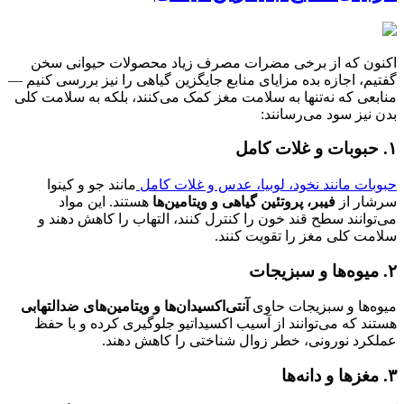
اکنون که از برخی مضرات مصرف زیاد محصولات حیوانی سخن
گفتیم، اجازه بده مزایای منابع جایگزین گیاهی را نیز بررسی کنیم —
منابعی که نه‌تنها به سلامت مغز کمک می‌کنند، بلکه به سلامت کلی
بدن نیز سود می‌رسانند:
۱. حبوبات و غلات کامل
حبوبات مانند نخود، لوبیا، عدس و غلات کامل
مانند جو و کینوا
سرشار از
فیبر، پروتئین گیاهی و ویتامین‌ها
هستند. این مواد
می‌توانند سطح قند خون را کنترل کنند، التهاب را کاهش دهند و
سلامت کلی مغز را تقویت کنند.
۲. میوه‌ها و سبزیجات
میوه‌ها و سبزیجات حاوی
آنتی‌اکسیدان‌ها و ویتامین‌های ضدالتهابی
هستند که می‌توانند از آسیب اکسیداتیو جلوگیری کرده و با حفظ
عملکرد نورونی، خطر زوال شناختی را کاهش دهند.
۳. مغزها و دانه‌ها