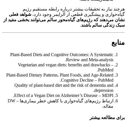
هرچند نیاز به تحقیقات بیشتر درباره رابطه مستقیم رژیم
گیاه‌خواری و پیشگیری قطعی از آلزایمر وجود دارد،
شواهد فعلی
نشان می‌دهند که رژیم‌های گیاه‌محور سالم می‌توانند بخشی مفید از
سبک زندگی سالم باشند
.
منابع
Plant-Based Diets and Cognitive Outcomes: A Systematic
Review and Meta-analysis.
Vegetarian and vegan diets: benefits and drawbacks –
PubMed.
Plant-Based Dietary Patterns, Plant Foods, and Age-Related
Cognitive Decline – PubMed.
Quality of plant-based diet and the risk of dementia and
depression.
Effect of a Vegan Diet on Alzheimer’s Disease – MDPI.
ارتباط رژیم‌های گیاه‌خواری با کاهش خطر بیماری‌ها – DW
مقاله.
برای مطالعه بیشتر