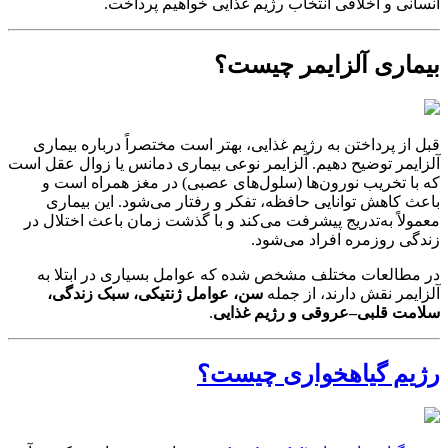
انسانی و اخلاقی انتخاب رژیم غذایی خواهیم پرداخت.
بیماری آلزایمر چیست؟
قبل از پرداختن به رژیم غذایی، بهتر است مختصراً درباره بیماری
آلزایمر توضیح دهیم. آلزایمر نوعی بیماری دمانس یا زوال عقل است
که با تخریب نورون‌ها (سلول‌های عصبی) در مغز همراه است و
باعث کاهش توانایی حافظه، تفکر و رفتار می‌شود. این بیماری
معمولاً به‌تدریج پیشرفت می‌کند و با گذشت زمان باعث اختلال در
زندگی روزمره افراد می‌شود.
در مطالعات مختلف مشخص شده که عوامل بسیاری در ابتلا به
آلزایمر نقش دارند، از جمله
سن، عوامل ژنتیکی، سبک زندگی،
سلامت قلبی–عروقی و رژیم غذایی
.
رژیم گیاهخواری چیست؟