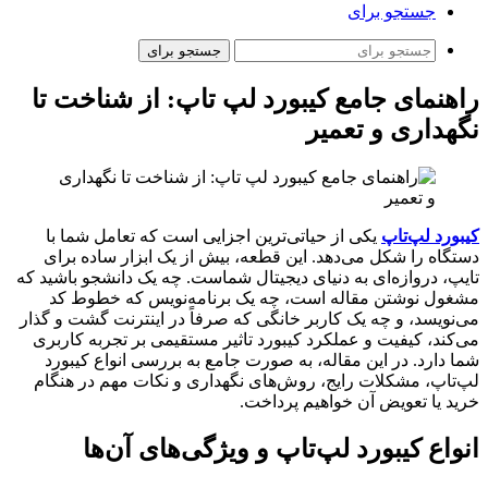
جستجو برای
جستجو برای
راهنمای جامع کیبورد لپ تاپ: از شناخت تا
نگهداری و تعمیر
کیبورد لپ‌تاپ
یکی از حیاتی‌ترین اجزایی است که تعامل شما با
دستگاه را شکل می‌دهد. این قطعه، بیش از یک ابزار ساده برای
تایپ، دروازه‌ای به دنیای دیجیتال شماست. چه یک دانشجو باشید که
مشغول نوشتن مقاله است، چه یک برنامه‌نویس که خطوط کد
می‌نویسد، و چه یک کاربر خانگی که صرفاً در اینترنت گشت و گذار
می‌کند، کیفیت و عملکرد کیبورد تاثیر مستقیمی بر تجربه کاربری
شما دارد. در این مقاله، به صورت جامع به بررسی انواع کیبورد
لپ‌تاپ، مشکلات رایج، روش‌های نگهداری و نکات مهم در هنگام
خرید یا تعویض آن خواهیم پرداخت.
انواع کیبورد لپ‌تاپ و ویژگی‌های آن‌ها