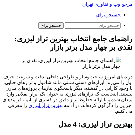
مرجع وب و فناوری تهران
جستجو برای
جستجو برای
راهنمای جامع انتخاب بهترین تراز لیزری:
نقدی بر چهار مدل برتر بازار
در دنیای امروز ساخت‌وساز و طراحی داخلی، دقت و سرعت حرف
اول را می‌زند. ابزارهای دستی سنتی مانند شاقول و ترازهای حبابی،
با وجود کارایی در گذشته، دیگر پاسخگوی نیازهای پروژه‌های مدرن
نیستند. اینجاست که ترازهای لیزری به عنوان یک ابزار انقلابی وارد
میدان شده و با ارائه خطوط تراز دقیق در کسری از ثانیه، فرآیندهای
اجرایی را دگرگون کرده‌اند. در ادامه
بهترین تراز لیزری
را معرفی
می کنیم.
بهترین تراز لیزری: 4 مدل