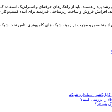
د پایدار هستند، باید از راهکارهای حرفه‌ای و استراتژیک استفاده کنن
ه برند، افزایش فروش و ساخت زیرساختی قدرتمند برای آینده کسب‌وکار