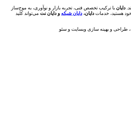
د.
دایان
با ترکیب تخصص فنی، تجربه بازار و نوآوری، به موج‌ساز
 خود هستید، خدمات
دایان،
دایان شبکه
و دایان نت
می‌تواند کلید