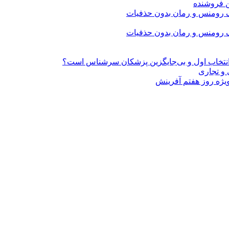
ن فروشنده
» انتخاب اول و بی‌جایگزین پزشکان سرشناس است؟
 و تجاری
ژه روز هفتم آفرینش