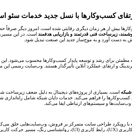
 ارتقای کسب‌وکارها با نسل جدید خدمات سئو
کارها بیش از هر زمان دیگری رقابتی شده است. امروز دیگر صرفاً حض
شمند، زیرساخت فنی قدرتمند و بازاریابی هدفمند
است. در این مسیر،
 به دست آورد و به موج‌ساز جدید این صنعت تبدیل شود.
ه مطمئن برای رشد و توسعه پایدار کسب‌وکارها محسوب می‌شود. این مج
برندینگ و ارتقای عملکرد آنلاین تأثیرگذار هستند. وب‌سایت رسمی این م
 شبکه
است. بسیاری از پروژه‌های دیجیتال به دلیل ضعف زیرساخت شبک
ل کسب‌وکارها را فراهم می‌کند. خدمات دایان شبکه شامل راه‌اندازی ش
سایت‌ها و سیستم‌های ارتباطی ایفا می‌کند.
با رویکرد طراحی سایت متمرکز بر فروش، وب‌سایت‌هایی خلق می‌کند ک