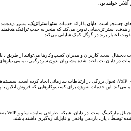
لاین خواهد بود.
ورهای جستجو است.
دایان
با ارائه خدمات
سئو استراتژیک
، مسیر دیده‌شد
 و بازار هدف، استراتژی‌هایی تدوین می‌کند که منجر به جذب ترافیک هدف
قویت اعتبار برند در گوگل کمک شایانی می‌کند.
دمات در دایان نت باعث شده مشتریان بدون سردرگمی، تمامی نیازهای 
هم می‌کند. این خدمات به‌ویژه برای کسب‌وکارهایی که فروش آنلاین یا پ
آنچه دایان 
توسط دایان، بازدهی واقعی و قابل‌اندازه‌گیری داشته باشند.