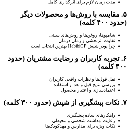
مدت زمان لازم برای اثرگذاری کامل
۵. مقایسه با روش‌ها و محصولات دیگر
(حدود ۴۰۰ کلمه)
شامپوها، روغن‌ها و روش‌های سنتی
تفاوت اثربخشی و زمان درمان
چرا پودر شپش HabibiGP بهترین انتخاب است
۶. تجربه کاربران و رضایت مشتریان (حدود
۴۰۰ کلمه)
نقل قول‌ها و نظرات واقعی کاربران
بررسی نتایج قبل و بعد از استفاده
اعتمادسازی و اعتبار محصول
۷. نکات پیشگیری از شپش (حدود ۳۰۰ کلمه)
راهکارهای ساده پیشگیری
رعایت بهداشت شخصی و محیطی
نکات ویژه برای مدارس و مهدکودک‌ها