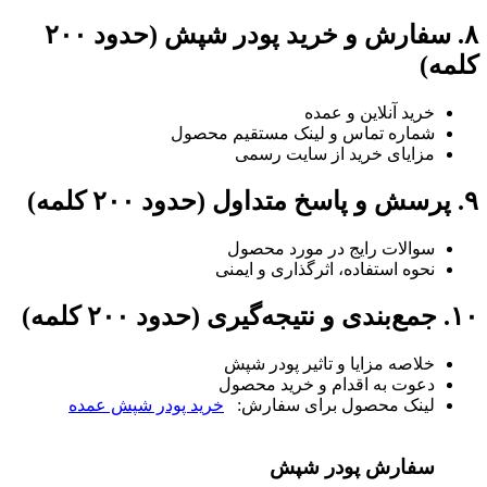
۸. سفارش و خرید پودر شپش (حدود ۲۰۰
کلمه)
خرید آنلاین و عمده
شماره تماس و لینک مستقیم محصول
مزایای خرید از سایت رسمی
۹. پرسش و پاسخ متداول (حدود ۲۰۰ کلمه)
سوالات رایج در مورد محصول
نحوه استفاده، اثرگذاری و ایمنی
۱۰. جمع‌بندی و نتیجه‌گیری (حدود ۲۰۰ کلمه)
خلاصه مزایا و تاثیر پودر شپش
دعوت به اقدام و خرید محصول
لینک محصول برای سفارش:
خرید پودر شپش عمده
سفارش پودر شپش