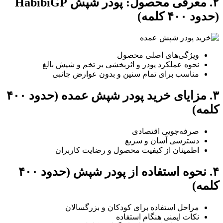
۲. معرفی محصول: پودر شپش HabibiGP
(حدود ۴۰۰ کلمه)
ویژگی‌های اصلی محصول
نحوه عملکرد پودر و اثربخشی بر تخم و شپش بالغ
مناسب برای تمام سنین و بدون عوارض جانبی
۳. مزایای خرید پودر شپش عمده (حدود ۴۰۰
کلمه)
صرفه‌جویی اقتصادی
دسترسی آسان و سریع
اطمینان از کیفیت محصول و رضایت کاربران
۴. نحوه استفاده از پودر شپش (حدود ۴۰۰
کلمه)
مراحل استفاده برای کودکان و بزرگسالان
نکات ایمنی هنگام استفاده