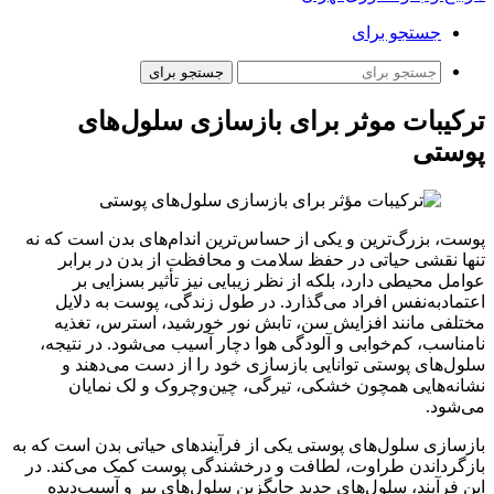
جستجو برای
جستجو برای
ترکیبات موثر برای بازسازی سلول‌های
پوستی
پوست، بزرگ‌ترین و یکی از حساس‌ترین اندام‌های بدن است که نه
تنها نقشی حیاتی در حفظ سلامت و محافظت از بدن در برابر
عوامل محیطی دارد، بلکه از نظر زیبایی نیز تأثیر بسزایی بر
اعتمادبه‌نفس افراد می‌گذارد. در طول زندگی، پوست به دلایل
مختلفی مانند افزایش سن، تابش نور خورشید، استرس، تغذیه
نامناسب، کم‌خوابی و آلودگی هوا دچار آسیب می‌شود. در نتیجه،
سلول‌های پوستی توانایی بازسازی خود را از دست می‌دهند و
نشانه‌هایی همچون خشکی، تیرگی، چین‌وچروک و لک نمایان
می‌شود.
بازسازی سلول‌های پوستی یکی از فرآیندهای حیاتی بدن است که به
بازگرداندن طراوت، لطافت و درخشندگی پوست کمک می‌کند. در
این فرآیند، سلول‌های جدید جایگزین سلول‌های پیر و آسیب‌دیده