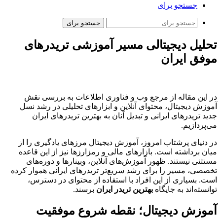
جستجو برای
جستجو برای
تحلیل دیجیتالی مسیر آموزشی تریدرهای
موفق ایران
در این مقاله از مرجع وب و فناوری اطلاعات به بررسی نقش
آموزش دیجیتال، محتوای آنلاین و ابزارهای تحلیلی در رشد نسل
جدید تریدرهای ایرانی و تبدیل آنان به بهترین تریدرهای ایران
می‌پردازیم.
در دنیای پرشتاب امروز، آموزش دیجیتال مرزهای یادگیری را از
میان برداشته است. بازارهای مالی و رمزارزها نیز از این قاعده
مستثنی نیستند. ظهور آموزش‌های آنلاین، وبینارها و دوره‌های
تخصصی، مسیر را برای رشد سریع‌تر تریدرهای ایرانی هموار کرده
است. بسیاری از این افراد با استفاده از محتوای در دسترس،
توانسته‌اند به جایگاه
بهترین تریدر ایران
برسند.
آموزش دیجیتال؛ نقطه شروع موفقیت