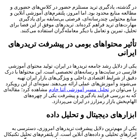
در گذشته، یادگیری ترید مستلزم حضور در کلاس‌های حضوری و
مطالعه منابع محدود بود. اما امروز، پلتفرم‌های آموزشی آنلاین و
منابع محتوایی چندرسانه‌ای، فرصتی بی‌سابقه برای یادگیری
مهارت‌های ترید فراهم کرده‌اند. تریدرهای موفق از این فضا برای
تحلیل، تمرین و تعامل با دیگر معامله‌گران استفاده می‌کنند.
تأثیر محتواهای بومی در پیشرفت تریدرهای
ایرانی
یکی از دلایل رشد جامعه تریدرها در ایران، تولید محتوای آموزشی
فارسی در سایت‌ها و رسانه‌های تخصصی است. این محتواها با درک
دقیق از شرایط اقتصادی داخلی و ویژگی‌های بازار ایران تهیه
می‌شوند و آموزش‌های عملی ارائه می‌دهند. نمونه‌ای از این رویکرد
را می‌توان در
تحلیل مسیر آموزشی آتنا خادم
مشاهده کرد؛ مقاله‌ای
که به بررسی فرایند یادگیری و پیشرفت یکی از چهره‌های
الهام‌بخش بازار رمزارز در ایران می‌پردازد.
ابزارهای دیجیتال و تحلیل داده
یکی از مهم‌ترین دلایل پیشرفت تریدرهای امروزی، دسترسی به
ابزارهای تحلیلی و داده‌های آنلاین است. از پلتفرم‌های تحلیل تکنیکال