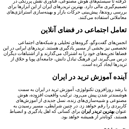
گرفته تا سیستم‌های هوش مصنوعی، فناوری نقش پررنگی در
تصمیم‌گیری مالی دارد. بهترین تریدرهای ایران از این ابزارها برای
بررسی روندها، پیش‌بینی حرکات بازار و بهینه‌سازی استراتژی‌های
معاملاتی استفاده می‌کنند.
تعامل اجتماعی در فضای آنلاین
انجمن‌های گفت‌وگو، گروه‌های تحلیلی و شبکه‌های اجتماعی
تخصصی نیز بخشی از مسیر یادگیری هستند. تریدرهای ایرانی در این
فضاها تجربه‌های خود را به اشتراک می‌گذارند و از اشتباهات دیگران
درس می‌گیرند. این فرهنگ تبادل دانش، جامعه‌ای پویا و خلاق از
تریدرها ایجاد کرده است.
آینده آموزش ترید در ایران
با رشد روزافزون تکنولوژی، آموزش ترید در ایران به سمت
هوشمندتر شدن پیش می‌رود. ترکیب واقعیت افزوده، هوش
مصنوعی و شبیه‌سازی‌های زنده، نسل جدیدی از آموزش‌های
کاربردی را رقم خواهد زد. در چنین شرایطی، مسیر رسیدن به
عنوان
بهترین تریدر ایران
برای کسانی که اهل یادگیری و انضباط
هستند، کوتاه‌تر از همیشه خواهد بود.