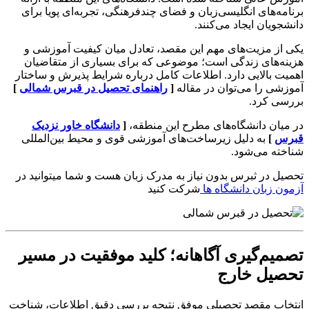
برنامه‌های انگلیسی‌زبان و فضای چندفرهنگی، تجربه‌ای پویا برای
دانشجویان ایجاد می‌کنند.
یکی از مزیت‌های مهم این مقصد، تعادل میان کیفیت آموزشی و
هزینه‌های زندگی است؛ موضوعی که برای بسیاری از متقاضیان
اهمیت بالایی دارد. اطلاعات کامل درباره شرایط پذیرش و ساختار
آموزشی را می‌توان در مقاله
[
راهنمای تحصیل در قبرس شمالی
]
بررسی کرد.
در میان دانشگاه‌های مطرح این منطقه،
[
دانشگاه خاور نزدیک
قبرس
]
به دلیل زیرساخت‌های آموزشی قوی و محیط بین‌المللی
شناخته می‌شود.
تحصیل در ثبرس بدون نیاز به مدرک زبان هست و شما میتوانید در
آزمون زبان دانشگاه ها
شرکت کنید
تصمیم‌گیری آگاهانه؛ کلید موفقیت در مسیر
تحصیل خارج
انتخاب مقصد تحصیلی موفق نتیجه بررسی دقیق اطلاعات، شناخت