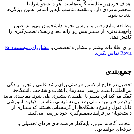
اهداف فردی و مقایسه گزینه‌هاست. هر دانشجو شرایط
منحصربه‌فردی دارد و مقصد مناسب باید بر اساس همین ویژگی‌ها
انتخاب شود.
مطالعه منابع معتبر و بررسی تجربه دانشجویان می‌تواند تصویر
واقع‌بینانه‌تری از مسیر پیش رو ارائه دهد و ریسک تصمیم‌گیری را
کاهش دهد.
برای اطلاعات بیشتر و مشاوره تخصصی با
مشاوران موسسه Edu
Rovia تماس بگیرید
جمع‌بندی
تحصیل در خارج از کشور فرصتی برای رشد علمی و تجربه زندگی
بین‌المللی است. بررسی معیارهای انتخاب و شناخت دانشگاه‌ها
کمک می‌کند این مسیر با اطمینان بیشتری طی شود. مقاصدی مانند
ترکیه و قبرس شمالی به دلیل دسترسی مناسب، کیفیت آموزشی
قابل قبول و تنوع دانشگاه‌ها، از گزینه‌هایی هستند که بسیاری از
دانشجویان در فرآیند تصمیم‌گیری خود بررسی می‌کنند.
انتخاب آگاهانه امروز، پایه‌گذار فرصت‌های فردای تحصیلی و
حرفه‌ای خواهد بود.