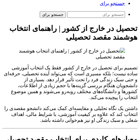
جستجو برای
جستجو برای
تحصیل در خارج از کشور | راهنمای انتخاب
هوشمند مقصد تحصیلی
تصمیم برای تحصیل در خارج از کشور فقط یک انتخاب آموزشی
ساده نیست؛ بلکه مسیری است که می‌تواند آینده تحصیلی، حرفه‌ای
و حتی سبک زندگی فرد را تحت تأثیر قرار دهد. بسیاری از
دانشجویان هنگام بررسی گزینه‌ها با حجم زیادی از اطلاعات،
کشورها و دانشگاه‌های مختلف روبه‌رو می‌شوند و همین موضوع
انتخاب را پیچیده می‌کند.
داشتن یک نگاه تحلیلی و مقایسه‌ای کمک می‌کند دانشجو مقصدی را
انتخاب کند که علاوه بر کیفیت آموزشی، با شرایط مالی، اهداف
شغلی و سبک زندگی او نیز هم‌خوانی داشته باشد.
معیارهای کلیدی برای انتخاب مقصد تحصیلی