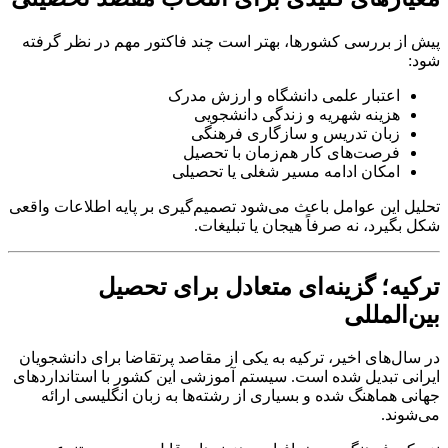
پیش از بررسی کشورها، بهتر است چند فاکتور مهم در نظر گرفته
شود:
اعتبار علمی دانشگاه و ارزش مدرک
هزینه شهریه و زندگی دانشجویی
زبان تدریس و سازگاری فرهنگی
فرصت‌های کار هم‌زمان با تحصیل
امکان ادامه مسیر شغلی یا تحصیلی
تحلیل این عوامل باعث می‌شود تصمیم‌گیری بر پایه اطلاعات واقعی
شکل بگیرد، نه صرفاً هیجان یا تبلیغات.
ترکیه؛ گزینه‌ای متعادل برای تحصیل
بین‌المللی
در سال‌های اخیر، ترکیه به یکی از مقاصد پرتقاضا برای دانشجویان
ایرانی تبدیل شده است. سیستم آموزشی این کشور با استانداردهای
جهانی هماهنگ شده و بسیاری از رشته‌ها به زبان انگلیسی ارائه
می‌شوند.