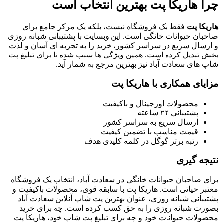
چرا هاریکا پت بهترین انتخاب است
هاریکا پت
فقط یک فروشگاه نیست، بلکه یک مرکز جامع برای
صاحبان حیوانات خانگی است. این وبسایت با پشتیبانی شبانه روزی
و ارسال سریع در سراسر کشور، خرید را به تجربه ای آسان و لذت
بخش تبدیل کرده است. همین ویژگی ها سبب شده تا برای تبلیغ پت
شاپ های سعادت آباد نیز بهترین مرجع به شمار آید.
مزایای همکاری با هاریکا پت
محصولات اورجینال و باکیفیت
پشتیبانی ۲۴ ساعته
ارسال سریع به سراسر کشور
قیمت مناسب با تضمین کیفیت
رتبه برتر گوگل در کلمه کلیدی هدف
نتیجه گیری
برای صاحبان حیوانات خانگی در سعادت آباد، انتخاب یک فروشگاه
معتبر حیاتی است. هاریکا پت با سابقه قوی، محصولات باکیفیت و
پشتیبانی شبانه روزی، عنوان بهترین پت شاپ آنلاین سعادت آباد
بصورت شبانه روزی را به حق کسب کرده است. چه برای خرید
محصولات حیوانات خود و چه برای تبلیغ پت شاپ خود، هاریکا پت