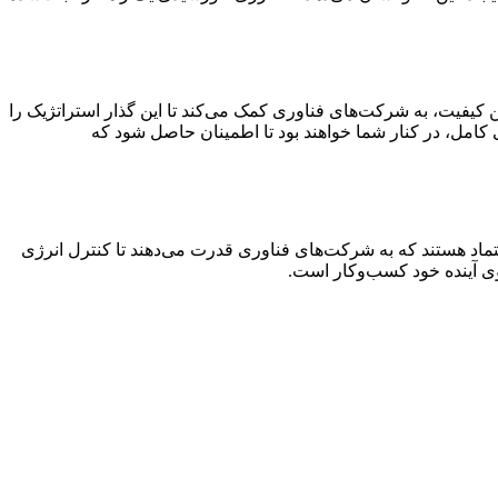
رین کیفیت، به شرکت‌های فناوری کمک می‌کند تا این گذار استراتژیک را
کامل، در کنار شما خواهند بود تا اطمینان حاصل شود که
ه، اقتصادی و قابل اعتماد هستند که به شرکت‌های فناوری قدرت می‌دهند تا کنترل انرژی
روی آینده خود کسب‌وکار است.