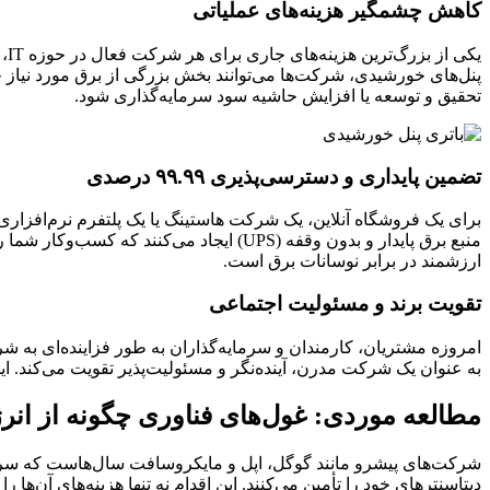
کاهش چشمگیر هزینه‌های عملیاتی
پنل‌های خورشیدی، شرکت‌ها می‌توانند بخش بزرگی از برق مورد نیاز خ
تحقیق و توسعه یا افزایش حاشیه سود سرمایه‌گذاری شود.
تضمین پایداری و دسترسی‌پذیری ۹۹.۹۹ درصدی
برای یک فروشگاه آنلاین، یک شرکت هاستینگ یا یک پلتفرم نرم‌افزا
ارزشمند در برابر نوسانات برق است.
تقویت برند و مسئولیت اجتماعی
امروزه مشتریان، کارمندان و سرمایه‌گذاران به طور فزاینده‌ای به ش
به عنوان یک شرکت مدرن، آینده‌نگر و مسئولیت‌پذیر تقویت می‌کند. این وجهه «فناوری سبز» (Green Tech) می‌تواند به یک ابزار قدرتمند بازاریاب
مطالعه موردی: غول‌های فناوری چگونه از ان
شرکت‌های پیشرو مانند گوگل، اپل و مایکروسافت سال‌هاست که سرمای
دیتاسنترهای خود را تأمین می‌کنند. این اقدام نه تنها هزینه‌های آن‌ه