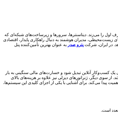
ول‌های دنیای تکنولوژی، حرف اول را می‌زند. دیتاسنترها، سرورها و زیرساخت‌های شبکه‌ای که
ی زیست‌محیطی، مدیران هوشمند به دنبال راهکاری پایدار، اقتصادی
هد. در ایران، شرکت
پترو صدر
به عنوان بهترین تأمین‌کننده پنل
 یک کسب‌وکار آنلاین تبدیل شود و خسارت‌های مالی سنگینی به بار
از سوی دیگر، ژنراتورهای دیزلی نیز علاوه بر هزینه‌های بالای
 پیدا می‌کند. برای آشنایی با یکی از اجزای کلیدی این سیستم‌ها،