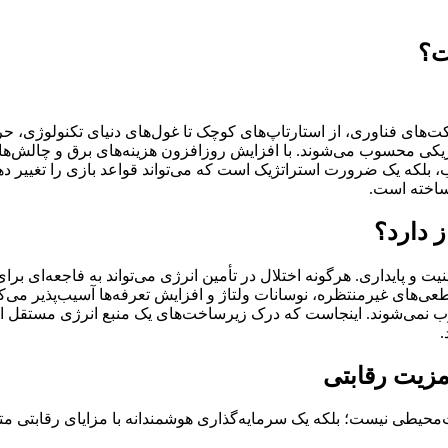
ت؟
ال امروز، پایداری و دسترسی‌پذیری (Uptime) برای شرکت‌های فناوری، از استارتاپ‌های کوچک تا غ
ریکی محسوب می‌شوند. با افزایش روزافزون هزینه‌های برق و چالش‌ها
ب، بلکه یک ضرورت استراتژیک است که می‌تواند قواعد بازی را تغییر د
ساخته است.
پایداری. هرگونه اختلال در تأمین انرژی می‌تواند به فاجعه‌ای برای
ای غیرمنتظره، نوسانات ولتاژ و افزایش تعرفه‌ها آسیب‌پذیر می‌کند. 
 نمی‌شوند. اینجاست که درک زیرساخت‌های یک منبع انرژی مستقل اهمیت
.
مزیت رقابتی