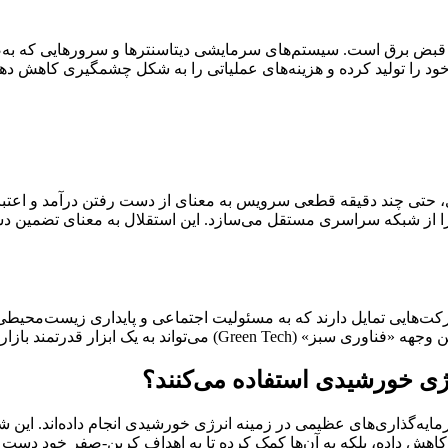
ود را تولید کرده و هزینه‌های عملیاتی را به شکل چشمگیری کاهش دهن
ری، حتی چند دقیقه قطعی سرویس به معنای از دست رفتن درآمد و اعتب
رکت‌هایی تمایل دارند که به مسئولیت اجتماعی و پایداری زیست‌محیطی 
ی برای جذب مشتریان و استعدادهای برتر تبدیل شود.
رژی خورشیدی استفاده می‌کنند؟
ه‌گذاری‌های عظیمی در زمینه انرژی خورشیدی انجام داده‌اند. این ش
ا را کاهش داده، بلکه به آن‌ها کمک کرده تا به اهداف کربن-صفر خود دست