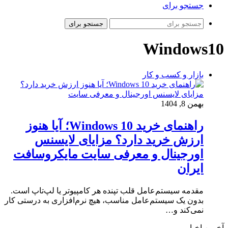
جستجو برای
جستجو برای
Windows10
بازار و کسب و کار
بهمن 8, 1404
راهنمای خرید Windows 10؛ آیا هنوز
ارزش خرید دارد؟ مزایای لایسنس
اورجینال و معرفی سایت مایکروسافت
ایران
مقدمه سیستم‌عامل قلب تپنده هر کامپیوتر یا لپ‌تاپ است.
بدون یک سیستم‌عامل مناسب، هیچ نرم‌افزاری به درستی کار
نمی‌کند و…
آخرین اخبار