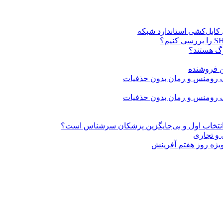
ن فروشنده
» انتخاب اول و بی‌جایگزین پزشکان سرشناس است؟
 و تجاری
ژه روز هفتم آفرینش