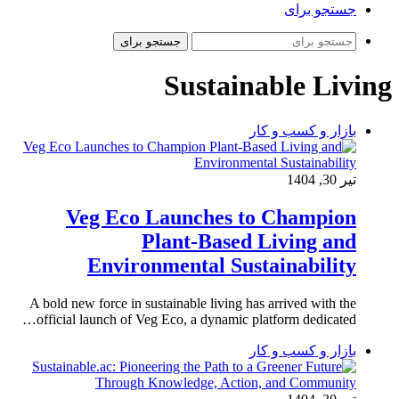
جستجو برای
جستجو برای
Sustainable Living
بازار و کسب و کار
تیر 30, 1404
Veg Eco Launches to Champion
Plant-Based Living and
Environmental Sustainability
A bold new force in sustainable living has arrived with the
official launch of Veg Eco, a dynamic platform dedicated…
بازار و کسب و کار