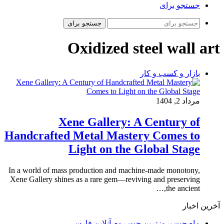
جستجو برای
جستجو برای
Oxidized steel wall art
بازار و کسب و کار
مرداد 2, 1404
Xene Gallery: A Century of
Handcrafted Metal Mastery Comes to
Light on the Global Stage
In a world of mass production and machine-made monotony,
Xene Gallery shines as a rare gem—reviving and preserving
the ancient,…
آخرین اخبار
ماه چت بروزترین چت روم آنلاین فارسی