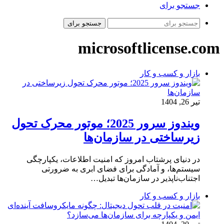
جستجو برای
جستجو برای
microsoftlicense.com
بازار و کسب و کار
تیر 26, 1404
ویندوز سرور 2025؛ موتور محرک تحول
زیرساختی در سازمان‌ها
در دنیای پرشتاب امروز که امنیت اطلاعات، یکپارچگی
سیستم‌ها، و آمادگی برای فضای ابری به ضرورتی
اجتناب‌ناپذیر در سازمان‌ها تبدیل…
بازار و کسب و کار