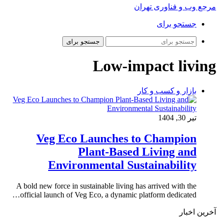
مرجع وب و فناوری تهران
جستجو برای
جستجو برای
Low-impact living
بازار و کسب و کار
تیر 30, 1404
Veg Eco Launches to Champion
Plant-Based Living and
Environmental Sustainability
A bold new force in sustainable living has arrived with the
official launch of Veg Eco, a dynamic platform dedicated…
آخرین اخبار