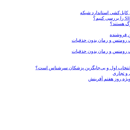
ن فروشنده
» انتخاب اول و بی‌جایگزین پزشکان سرشناس است؟
 و تجاری
ژه روز هفتم آفرینش