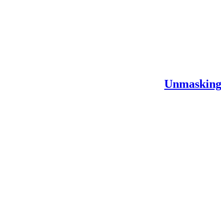
Unmasking 