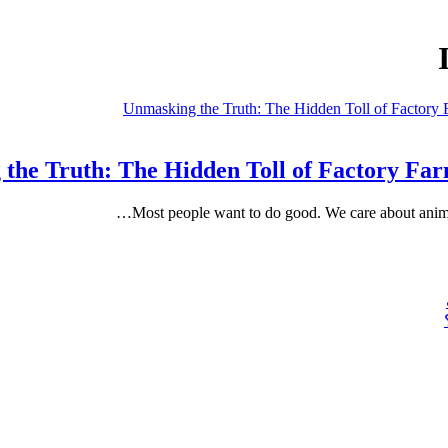
the Truth: The Hidden Toll of Factory Fa
Most people want to do good. We care about anima