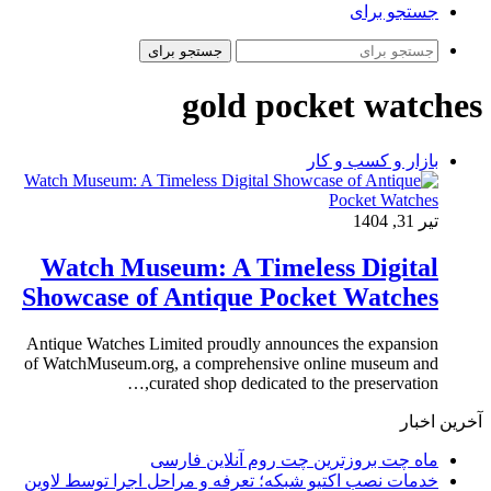
جستجو برای
جستجو برای
gold pocket watches
بازار و کسب و کار
تیر 31, 1404
Watch Museum: A Timeless Digital
Showcase of Antique Pocket Watches
Antique Watches Limited proudly announces the expansion
of WatchMuseum.org, a comprehensive online museum and
curated shop dedicated to the preservation,…
آخرین اخبار
ماه چت بروزترین چت روم آنلاین فارسی
خدمات نصب اکتیو شبکه؛ تعرفه و مراحل اجرا توسط لاوین