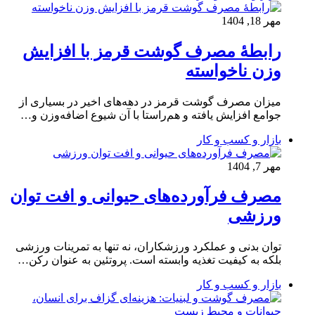
مهر 18, 1404
رابطهٔ مصرف گوشت قرمز با افزایش
وزن ناخواسته
میزان مصرف گوشت قرمز در دهه‌های اخیر در بسیاری از
جوامع افزایش یافته و هم‌راستا با آن شیوع اضافه‌وزن و…
بازار و کسب و کار
مهر 7, 1404
مصرف فرآورده‌های حیوانی و افت توان
ورزشی
توان بدنی و عملکرد ورزشکاران، نه تنها به تمرینات ورزشی
بلکه به کیفیت تغذیه وابسته است. پروتئین به عنوان رکن…
بازار و کسب و کار