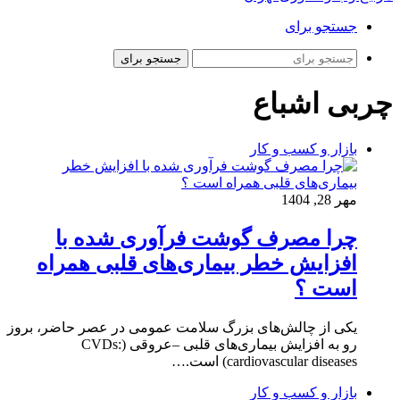
جستجو برای
جستجو برای
چربی اشباع
بازار و کسب و کار
مهر 28, 1404
چرا مصرف گوشت فرآوری ‌شده با
افزایش خطر بیماری‌های قلبی همراه
است ؟
یکی از چالش‌های بزرگ سلامت عمومی در عصر حاضر، بروز
رو به افزایش بیماری‌های قلبی ‌–‌عروقی (CVDs:
cardiovascular diseases) است.…
بازار و کسب و کار