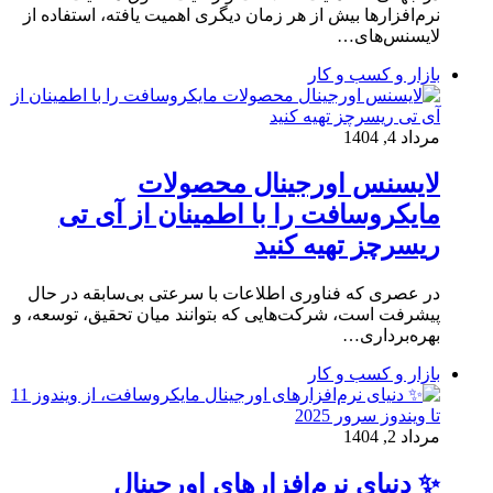
نرم‌افزارها بیش از هر زمان دیگری اهمیت یافته، استفاده از
لایسنس‌های…
بازار و کسب و کار
مرداد 4, 1404
لایسنس اورجینال محصولات
مایکروسافت را با اطمینان از آی تی
ریسرچز تهیه کنید
در عصری که فناوری اطلاعات با سرعتی بی‌سابقه در حال
پیشرفت است، شرکت‌هایی که بتوانند میان تحقیق، توسعه، و
بهره‌برداری…
بازار و کسب و کار
مرداد 2, 1404
✨ دنیای نرم‌افزارهای اورجینال