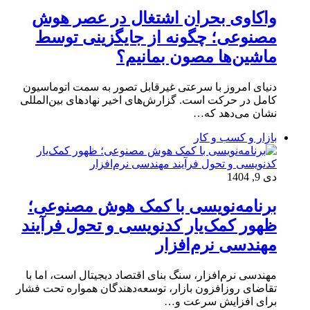
واکاوی بحران اشتغال در عصر هوش
مصنوعی؛ چگونه از جایگزینی توسط
ماشین‌ها مصون بمانیم؟
دنیای امروز با سرعتی غیرقابل تصور به سمت اتوماسیون
کامل در حرکت است. گزارش‌های اخیر نهادهای بین‌المللی
نشان می‌دهد که…
بازار و کسب و کار
دی 9, 1404
برنامه‌نویسی با کمک هوش مصنوعی؛
ظهور کمک‌یار کدنویسی و تحول فرآیند
مهندسی نرم‌افزار
مهندسی نرم‌افزار، سنگ بنای اقتصاد دیجیتال است، اما با
تقاضای روزافزون بازار، توسعه‌دهندگان همواره تحت فشار
برای افزایش سرعت و…