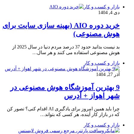
بازار و کسب و کار
دی 4, 1404
خرید دوره AIO (بهینه سازی سایت برای
هوش مصنوعی)
بد نیست بدانید حدود 37 درصد مردم دنیا در سال 2025 از
هوش مصنوعی استفاده می کنند و هر سال…
بازار و کسب و کار
آذر 27, 1404
9 بهترین آموزشگاه هوش مصنوعی در
شهر اهواز + آدرس
چرا باید همین امروز برای یادگیری AI اقدام کنی؟ تصور کن
که در بازار کار آینده، هر کسی که بتواند…
بازار و کسب و کار