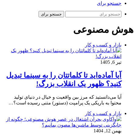
جستجو برای
جستجو برای
هوش مصنوعی
بازار و کسب و کار
تیر 6, 1405
آیا آماده‌اید تا کلماتتان را به سینما تبدیل
کنید؟ ظهور یک انقلاب بزرگ!
آیا می‌دانستید که مرز بین واقعیت و خیال در دنیای تولید
محتوا به باریکی یک پرامپت (دستور) متنی رسیده است؟…
بازار و کسب و کار
بهمن 12, 1404