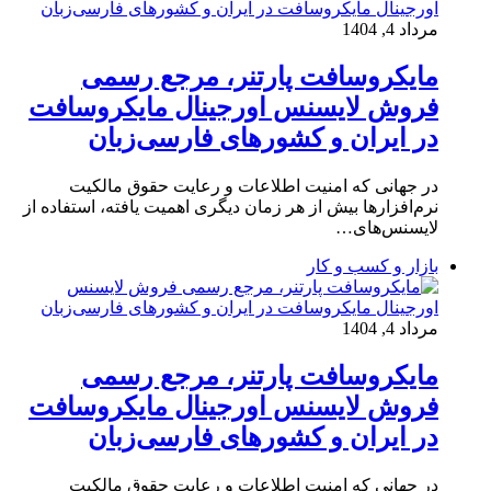
مرداد 4, 1404
مایکروسافت پارتنر، مرجع رسمی
فروش لایسنس اورجینال مایکروسافت
در ایران و کشورهای فارسی‌زبان
در جهانی که امنیت اطلاعات و رعایت حقوق مالکیت
نرم‌افزارها بیش از هر زمان دیگری اهمیت یافته، استفاده از
لایسنس‌های…
بازار و کسب و کار
مرداد 4, 1404
مایکروسافت پارتنر، مرجع رسمی
فروش لایسنس اورجینال مایکروسافت
در ایران و کشورهای فارسی‌زبان
در جهانی که امنیت اطلاعات و رعایت حقوق مالکیت