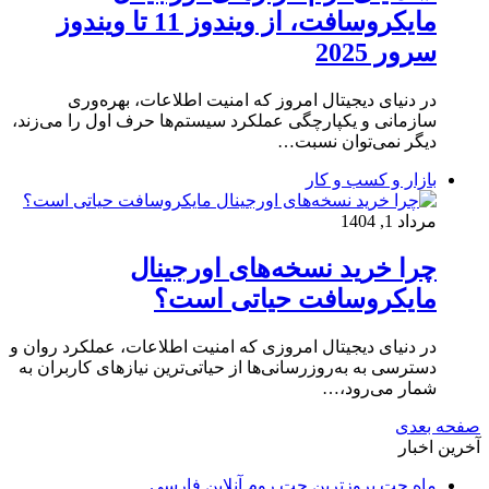
مایکروسافت، از ویندوز 11 تا ویندوز
سرور 2025
در دنیای دیجیتال امروز که امنیت اطلاعات، بهره‌وری
سازمانی و یکپارچگی عملکرد سیستم‌ها حرف اول را می‌زند،
دیگر نمی‌توان نسبت…
بازار و کسب و کار
مرداد 1, 1404
چرا خرید نسخه‌های اورجینال
مایکروسافت حیاتی است؟
در دنیای دیجیتال امروزی که امنیت اطلاعات، عملکرد روان و
دسترسی به به‌روزرسانی‌ها از حیاتی‌ترین نیازهای کاربران به
شمار می‌رود،…
صفحه بعدی
آخرین اخبار
ماه چت بروزترین چت روم آنلاین فارسی