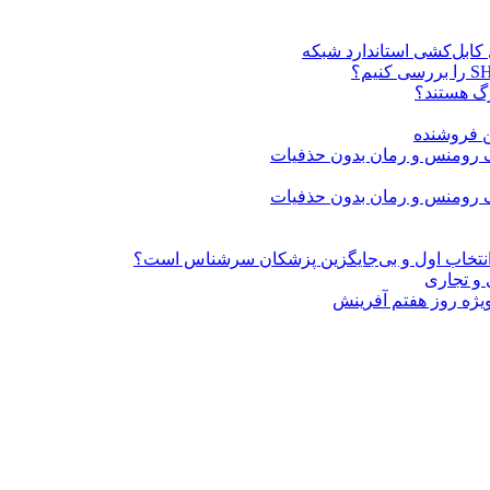
ن فروشنده
» انتخاب اول و بی‌جایگزین پزشکان سرشناس است؟
 و تجاری
ژه روز هفتم آفرینش