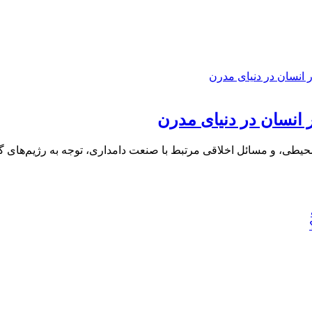
ر انسان در دنیای مدرن
حیطی، و مسائل اخلاقی مرتبط با صنعت دامداری، توجه به رژیم‌های گ