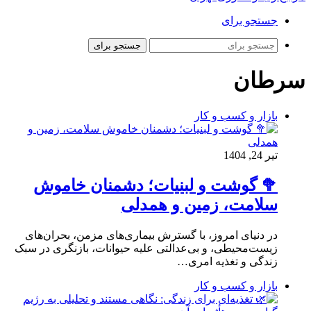
جستجو برای
جستجو برای
سرطان
بازار و کسب و کار
تیر 24, 1404
🥦 گوشت و لبنیات؛ دشمنان خاموش
سلامت، زمین و همدلی
در دنیای امروز، با گسترش بیماری‌های مزمن، بحران‌های
زیست‌محیطی، و بی‌عدالتی علیه حیوانات، بازنگری در سبک
زندگی و تغذیه امری…
بازار و کسب و کار