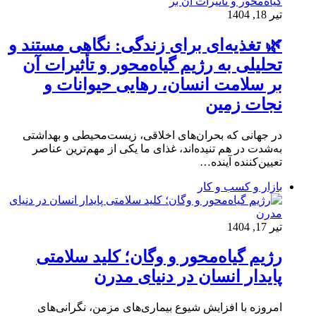
تیر 18, 1404
🌿 تغذیه‌ای برای زندگی: نگاهی مستند و
تحلیلی به رژیم گیاه‌محور و تأثیرات آن
بر سلامت انسان، رهایی حیوانات و
نجات زمین
در جهانی که بحران‌های اخلاقی، زیست‌محیطی و بهداشتی
به‌شدت در هم تنیده‌اند، غذای ما یکی از مهم‌ترین عناصر
تعیین‌کننده آینده…
بازار و کسب و کار
تیر 17, 1404
رژیم گیاه‌محور و وگان؛ کلید سلامتی
پایدار انسان در دنیای مدرن
امروزه با افزایش شیوع بیماری‌های مزمن، نگرانی‌های