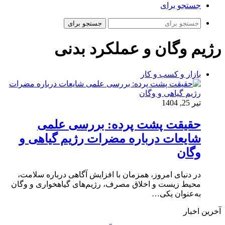
جستجو برای
جستجو برای
رژیم وگان و عملکرد بدنی
بازار و کسب و کار
تیر 25, 1404
حقیقت پشت پرده: بررسی علمی
شایعات درباره مضرات رژیم گیاهی و
وگان
در دنیای امروز، همزمان با افزایش آگاهی درباره سلامت،
محیط‌ زیست و اخلاق مصرف، رژیم‌های گیاهخواری و وگان
به‌عنوان یکی…
آخرین اخبار