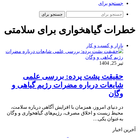
جستجو برای
جستجو برای
خطرات گیاهخواری برای سلامتی
بازار و کسب و کار
تیر 25, 1404
حقیقت پشت پرده: بررسی علمی
شایعات درباره مضرات رژیم گیاهی و
وگان
در دنیای امروز، همزمان با افزایش آگاهی درباره سلامت،
محیط‌ زیست و اخلاق مصرف، رژیم‌های گیاهخواری و وگان
به‌عنوان یکی…
آخرین اخبار