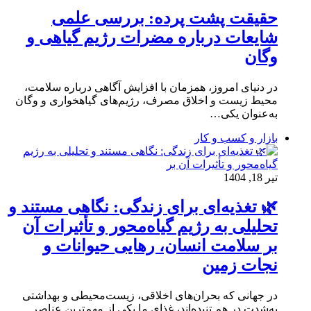
حقیقت پشت پرده: بررسی علمی
شایعات درباره مضرات رژیم گیاهی و
وگان
در دنیای امروز، همزمان با افزایش آگاهی درباره سلامت،
محیط‌ زیست و اخلاق مصرف، رژیم‌های گیاهخواری و وگان
به‌عنوان یکی…
بازار و کسب و کار
تیر 18, 1404
🌿 تغذیه‌ای برای زندگی: نگاهی مستند و
تحلیلی به رژیم گیاه‌محور و تأثیرات آن
بر سلامت انسان، رهایی حیوانات و
نجات زمین
در جهانی که بحران‌های اخلاقی، زیست‌محیطی و بهداشتی
به‌شدت در هم تنیده‌اند، غذای ما یکی از مهم‌ترین عناصر