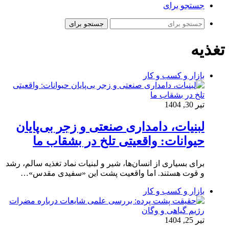
جستجو برای
جستجو برای
تغذیه
بازار و کسب و کار
تیر 30, 1404
لبنیات، دامداری صنعتی و زجر بی‌پایان
حیوانات: واقعیتی تلخ در بشقاب ما
برای بسیاری از انسان‌ها، شیر و لبنیات نماد تغذیه سالم، رشد
و قوت هستند. اما واقعیت پشت این «سفیدی مقدس»…
بازار و کسب و کار
تیر 25, 1404