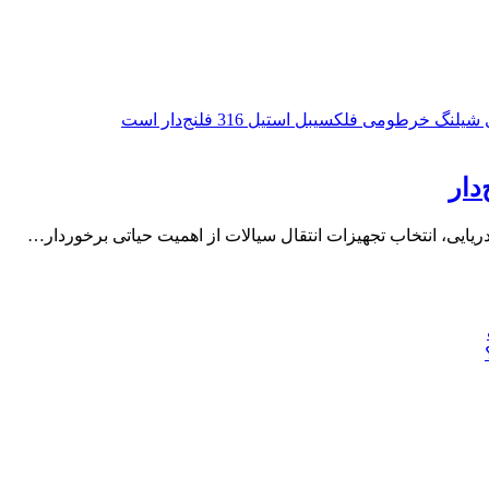
ریایی، انتخاب تجهیزات انتقال سیالات از اهمیت حیاتی برخوردار…