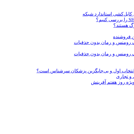
ن فروشنده
» انتخاب اول و بی‌جایگزین پزشکان سرشناس است؟
 و تجاری
ژه روز هفتم آفرینش