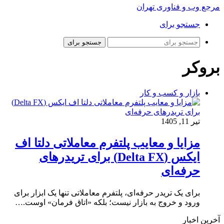
مرجع وب و فناوری تهران
جستجو برای
جستجو برای
بروکر
بازار و کسب و کار
تیر 11, 1405
مزایا و معایب پلتفرم معاملاتی دلتا اف
ایکس (Delta FX) برای تریدرهای
حرفه‌ای
برای یک تریدر حرفه‌ای، پلتفرم معاملاتی تنها یک ابزار برای
ورود و خروج به بازار نیست؛ بلکه «اتاق فرمان» اوست.…
آخرین اخبار