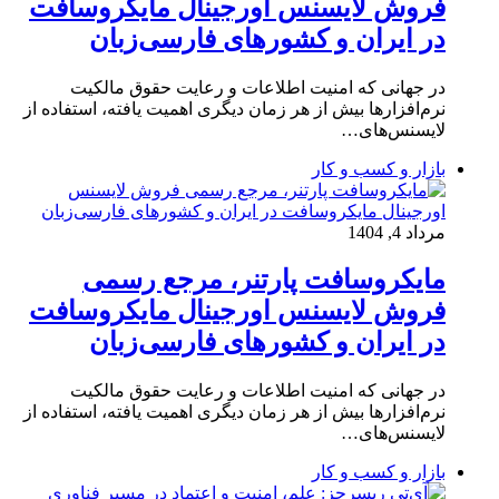
فروش لایسنس اورجینال مایکروسافت
در ایران و کشورهای فارسی‌زبان
در جهانی که امنیت اطلاعات و رعایت حقوق مالکیت
نرم‌افزارها بیش از هر زمان دیگری اهمیت یافته، استفاده از
لایسنس‌های…
بازار و کسب و کار
مرداد 4, 1404
مایکروسافت پارتنر، مرجع رسمی
فروش لایسنس اورجینال مایکروسافت
در ایران و کشورهای فارسی‌زبان
در جهانی که امنیت اطلاعات و رعایت حقوق مالکیت
نرم‌افزارها بیش از هر زمان دیگری اهمیت یافته، استفاده از
لایسنس‌های…
بازار و کسب و کار