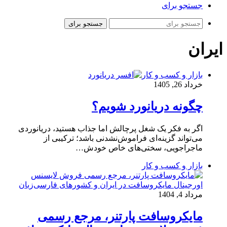
جستجو برای
جستجو برای
ایران
بازار و کسب و کار
خرداد 26, 1405
چگونه دریانورد شویم؟
اگر به فکر یک شغل پرچالش اما جذاب هستید، دریانوردی
می‌تواند گزینه‌ای فراموش‌نشدنی باشد؛ ترکیبی از
ماجراجویی، سختی‌های خاص خودش…
بازار و کسب و کار
مرداد 4, 1404
مایکروسافت پارتنر، مرجع رسمی