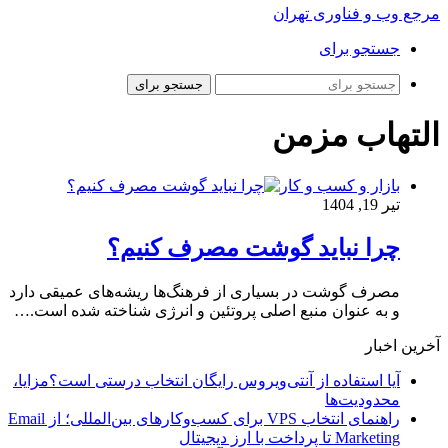
مرجع وب و فناوری تهران
جستجو برای
جستجو برای
التهاب مزمن
بازار و کسب و کار
تیر 19, 1404
چرا نباید گوشت مصرف کنیم؟
مصرف گوشت در بسیاری از فرهنگ‌ها ریشه‌های عمیقی دارد
و به عنوان منبع اصلی پروتئین و انرژی شناخته شده است.…
آخرین اخبار
آیا استفاده از آنتی‌ویروس رایگان انتخاب درستی است؟مزایا،
محدودیت‌ها
راهنمای انتخاب VPS برای کسب‌وکارهای بین‌المللی؛ از Email
Marketing تا پرداخت با ارز دیجیتال