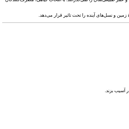
ین و نسل‌های آینده را تحت تاثیر قرار می‌دهد.
ر آسیب بزند.