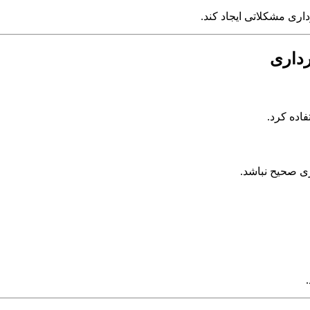
اری مشکلاتی ایجاد کند.
رداری
فاده کرد.
زی صحیح نباشد.