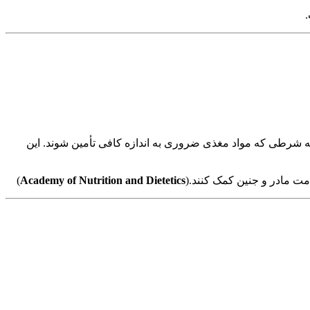
 به شرطی که مواد مغذی ضروری به اندازه کافی تأمین شوند. این
مت مادر و جنین کمک کنند.(
Academy of Nutrition and Dietetics
)