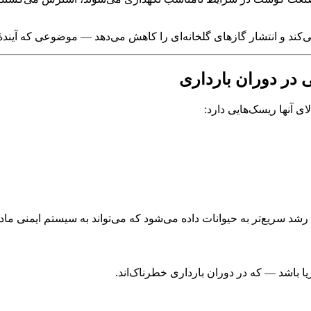
د و انتشار گازهای گلخانه‌ای را کاهش می‌دهد — موضوعی که آیندهٔ زم
ر دوران بارداری
 آنها ریسک‌هایی دارد:
رشد سریع‌تر به حیوانات داده می‌شود که می‌تواند به سیستم ایمنی ماد
ریا باشد — که در دوران بارداری خطرناک‌اند.