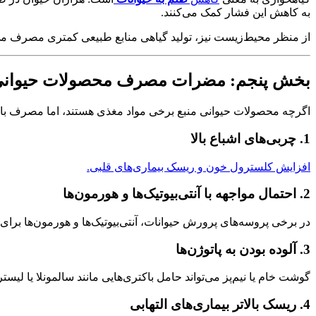
به کاهش این فشار کمک می‌کنند.
از منظر محیط‌زیست نیز، تولید گیاهی منابع طبیعی کمتری مصرف می‌کن
بخش پنجم: مضرات مصرف محصولات حیوانی د
اگرچه محصولات حیوانی منبع برخی مواد مغذی هستند، اما مصرف بالای
1. چربی‌های اشباع بالا
افزایش کلسترول خون و ریسک بیماری‌های قلبی.
2. احتمال مواجهه با آنتی‌بیوتیک‌ها و هورمون‌ها
در برخی پروسه‌های پرورش حیوانات، آنتی‌بیوتیک‌ها و هورمون‌ها برای 
3. آلوده بودن به پاتوژن‌ها
گوشت خام یا نیم‌پز می‌تواند حامل باکتری‌هایی مانند سالمونلا یا لیست
4. ریسک بالاتر بیماری‌های التهابی