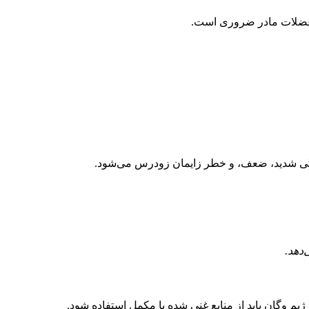
 عضلات مادر ضروری است.
گی شدید، ضعف، و خطر زایمان زودرس می‌شود.