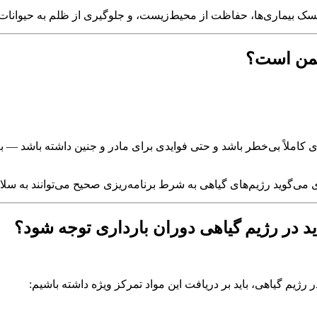
سک بیماری‌ها، حفاظت از محیط‌زیست، و جلوگیری از ظلم به حیوانات.
ایمن است؟
ری کاملاً بی‌خطر باشد و حتی فوایدی برای مادر و جنین داشته باشد —
ی می‌گوید رژیم‌های گیاهی به شرط برنامه‌ریزی صحیح می‌توانند به سلا
د در رژیم گیاهی دوران بارداری توجه شود؟
ر رژیم گیاهی، باید بر دریافت این مواد تمرکز ویژه داشته باشیم: