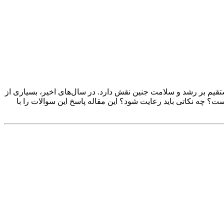
ستقیم بر رشد و سلامت جنین نقش دارد. در سال‌های اخیر، بسیاری از
ست؟ چه نکاتی باید رعایت شود؟ این مقاله پاسخ این سوالات را با