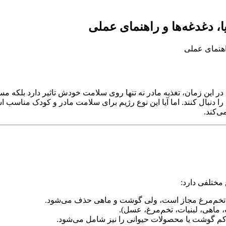
ا، دغدغه‌ها و راهنمای عملی
ر این زمان، تغذیه مادر نه تنها روی سلامت خودش تاثیر دارد بلکه م
را دنبال کنند. اما آیا این نوع رژیم برای سلامت مادر و کودک مناسب ا
ی‌کند.
مختلفی دارد:
خم‌مرغ مجاز است، ولی گوشت و ماهی حذف می‌شود.
اهی، لبنیات، تخم‌مرغ، عسل).
م گوشت یا محصولات حیوانی را نیز شامل می‌شود.