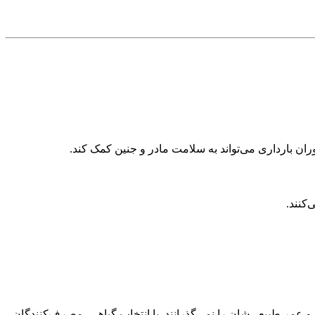
کنند.
ر طبیعی‌شان را نمی‌گذرانند. با انتخاب گیاهی، مصرف‌کنندگان