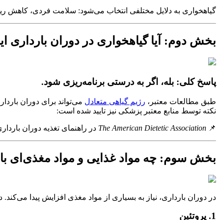
گیاهخواری به دلایل مختلفی انتخاب می‌شود: سلامت فردی، کاهش ری
بخش دوم: آیا گیاهخواری در دوران بارداری 
پاسخ کلی: بله، اگر به درستی برنامه‌ریزی شود.
طبق مطالعات معتبر،
رژیم گیاهی متعادل
می‌تواند برای دوران باردا
نکته توسط منابع معتبر پزشکی نیز تایید شده است:
📌
The American Dietetic Association
در راهنمای تغذیه دوران باردار
بخش سوم: چه مواد غذایی و مواد مغذی‌ای بای
در دوران بارداری، نیاز به بسیاری از مواد مغذی افزایش پیدا می‌کند. د
1. پروتئین