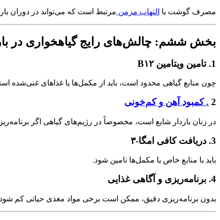
مصرف گوشت با
التهاب مزمن
مرتبط است که می‌تواند در دوران بارد
بخش ششم: چالش‌های رایج گیاهخواری در با
1. تامین ویتامین B۱۲
چون منابع گیاهی محدود است، باید از مکمل‌ها یا غذاهای غنی‌شده است
2
. کمبود آهن و کم‌خونی
در زنان باردار شایع است، مخصوصاً در رژیم‌های گیاهی اگر برنامه‌ری
3. دریافت کافی امگا-۳
باید با منابع خاص یا مکمل‌ها تامین شود.
4. برنامه‌ریزی و آگاهی غذایی
بدون برنامه‌ریزی دقیق، ممکن است برخی مواد مغذی حیاتی کم شود.