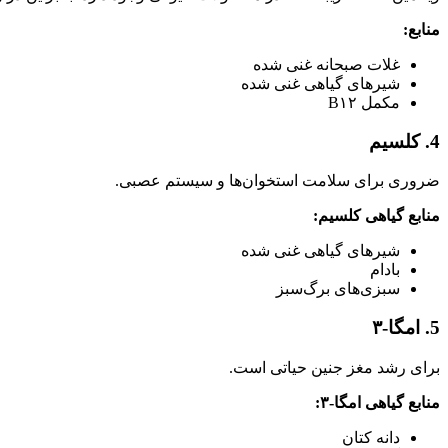
منابع:
غلات صبحانه غنی شده
شیرهای گیاهی غنی شده
مکمل B۱۲
4. کلسیم
ضروری برای سلامت استخوان‌ها و سیستم عصبی.
منابع گیاهی کلسیم:
شیرهای گیاهی غنی شده
بادام
سبزی‌های برگ‌سبز
5. امگا-۳
برای رشد مغز جنین حیاتی است.
منابع گیاهی امگا-۳:
دانه کتان