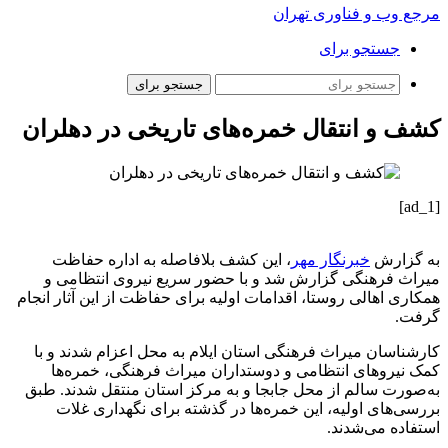
مرجع وب و فناوری تهران
جستجو برای
جستجو برای
کشف و انتقال خمره‌های تاریخی در دهلران
[ad_1]
به گزارش
خبرنگار مهر
، این کشف بلافاصله به اداره حفاظت
میراث فرهنگی گزارش شد و با حضور سریع نیروی انتظامی و
همکاری اهالی روستا، اقدامات اولیه برای حفاظت از این آثار انجام
گرفت.
کارشناسان میراث فرهنگی استان ایلام به محل اعزام شدند و با
کمک نیروهای انتظامی و دوستداران میراث فرهنگی، خمره‌ها
به‌صورت سالم از محل جابجا و به مرکز استان منتقل شدند. طبق
بررسی‌های اولیه، این خمره‌ها در گذشته برای نگهداری غلات
استفاده می‌شدند.