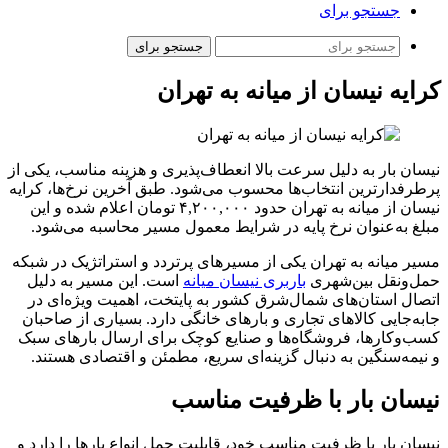
جستجو برای
جستجو برای
کرایه نیسان از میانه به تهران
نیسان بار به دلیل سرعت بالا انعطاف‌پذیری و هزینه مناسب، یکی از
پرطرفدارترین انتخاب‌ها محسوب می‌شود. طبق آخرین نرخ‌ها، کرایه
نیسان از میانه به تهران حدود ۴,۲۰۰,۰۰۰ تومان اعلام شده و این
مبلغ به‌عنوان نرخ پایه در شرایط معمول مسیر محاسبه می‌شود.
مسیر میانه به تهران یکی از مسیرهای پرتردد و استراتژیک در شبکه
حمل‌ونقل بین‌شهری
باربری نیسان میانه
است. این مسیر به دلیل
اتصال استان‌های شمال‌شرق کشور به پایتخت، اهمیت ویژه‌ای در
جابه‌جایی کالاهای تجاری و بارهای خانگی دارد. بسیاری از صاحبان
کسب‌وکارها، فروشگاه‌ها و صنایع کوچک برای ارسال بارهای سبک
و نیمه‌سنگین به دنبال گزینه‌ای سریع، مطمئن و اقتصادی هستند.
نیسان بار با ظرفیت مناسب
نیسان بار با ظرفیت مناسب خود، قابلیت حمل انواع بارها را دارد و