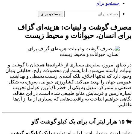
جستجو برای
جستجو برای
مصرف گوشت و لبنیات: هزینه‌ای گزاف
برای انسان، حیوانات و محیط زیست
در دنیای امروز، سفره‌ی بسیاری از خانواده‌ها همچنان با گوشت و
لبنیات آراسته می‌شود. اما پشت این محصولات رایج، حقایقی پنهان
وجود دارد که نه‌تنها اخلاق، بلکه آینده‌ی زیست‌محیطی و بهداشت
عمومی جهان را تهدید می‌کند. کشاورزی حیوانی، به‌ویژه به شکل
صنعتی و متمرکز، تبدیل به یکی از خطرناک‌ترین عوامل تخریب
سیاره زمین و فرسایش منابع طبیعی شده است. در این مقاله،
نگاهی خواهیم انداخت به واقعیت‌هایی که بسیاری از ما از آن‌ها
غافلیم.
🐄 ۱۵ هزار لیتر آب برای یک کیلو گوشت گاو
شاید باورش دشوار باشد، اما برای تولید تنها
یک کیلوگرم گوشت