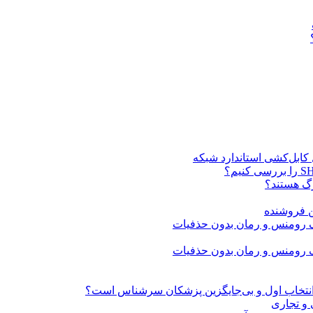
ن فروشنده
» انتخاب اول و بی‌جایگزین پزشکان سرشناس است؟
 و تجاری