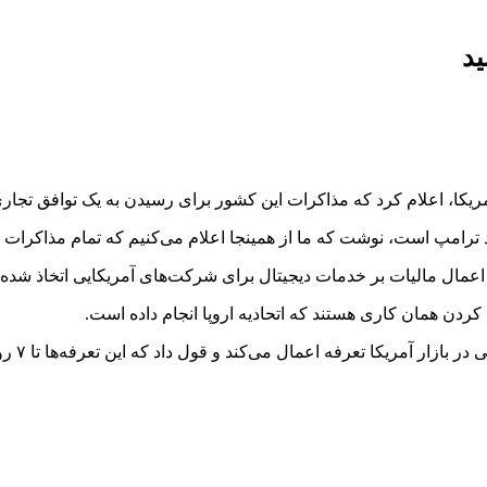
ید
یکا، اعلام کرد که مذاکرات این کشور برای رسیدن به یک توافق تجاری با 
د ترامپ است، نوشت که ما از
همینجا
اعلام می‌کنیم که تمام مذاکرات با
 اعمال مالیات بر خدمات دیجیتال برای شرکت‌های آمریکایی اتخاذ شده
کردن همان کاری هستند که اتحادیه اروپا انجام داده است.
 تعرفه اعمال می‌کند و قول داد که این تعرفه‌ها تا ۷ روز دیگر تعیین خواهد شد.