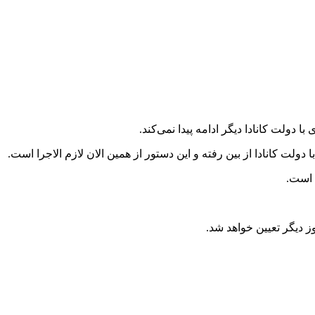
دولت کانادا دیگر ادامه پیدا نمی‌کند.
 دولت کانادا از بین رفته و این دستور از همین الان لازم
الاجرا
است.
 است.