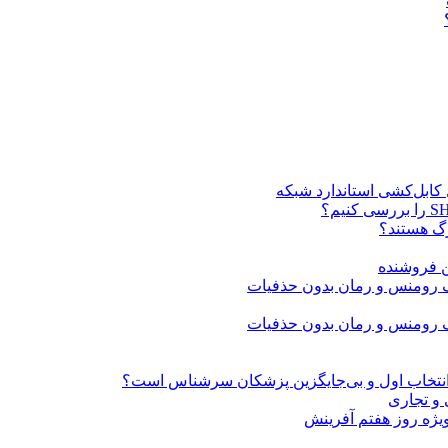
ن فروشنده
» انتخاب اول و بی‌جایگزین پزشکان سرشناس است؟
 و تجاری
ژه روز هفتم آفرینش