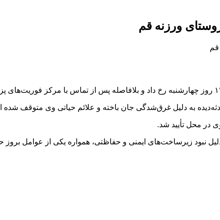
‌دیده به دلیل غرق‌شدگی جان باخته و علائم حیاتی وی متوقف شده 
ی در محل تأیید شد.
 نبود زیرساخت‌های ایمنی و حفاظتی، همواره یکی از عوامل بروز حوا