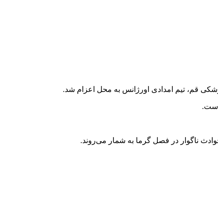
است.
دث ناگوار در فصل گرما به شمار می‌روند.