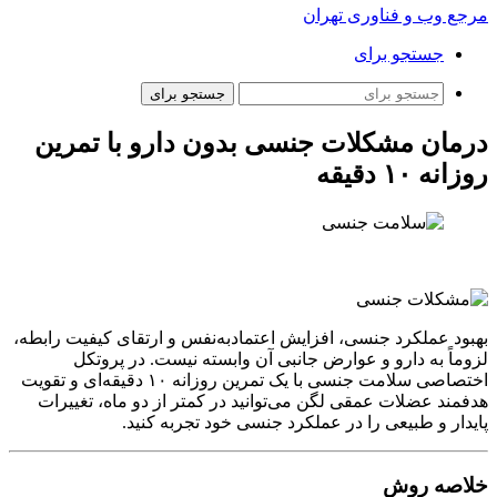
مرجع وب و فناوری تهران
جستجو برای
جستجو برای
درمان مشکلات جنسی بدون دارو با تمرین
روزانه ۱۰ دقیقه
بهبود عملکرد جنسی، افزایش اعتمادبه‌نفس و ارتقای کیفیت رابطه،
لزوماً به دارو و عوارض جانبی آن وابسته نیست. در پروتکل
اختصاصی سلامت جنسی با یک تمرین روزانه ۱۰ دقیقه‌ای و تقویت
هدفمند عضلات عمقی لگن می‌توانید در کمتر از دو ماه، تغییرات
پایدار و طبیعی را در عملکرد جنسی خود تجربه کنید.
خلاصه روش