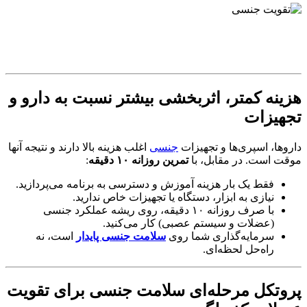
هزینه کمتر، اثربخشی بیشتر نسبت به دارو و
تجهیزات
داروها، اسپری‌ها و تجهیزات
جنسی
اغلب هزینه بالا دارند و نتیجه آنها
موقت است. در مقابل، با
تمرین روزانه ۱۰ دقیقه
:
فقط یک بار هزینه آموزش و دسترسی به برنامه می‌پردازید.
نیازی به ابزار، دستگاه یا تجهیزات خاص ندارید.
با صرف روزانه ۱۰ دقیقه، روی ریشه عملکرد جنسی
(عضلات و سیستم عصبی) کار می‌کنید.
سرمایه‌گذاری شما روی
سلامت جنسی پایدار
است، نه
راه‌حل لحظه‌ای.
پروتکل مرحله‌ای سلامت جنسی برای تقویت