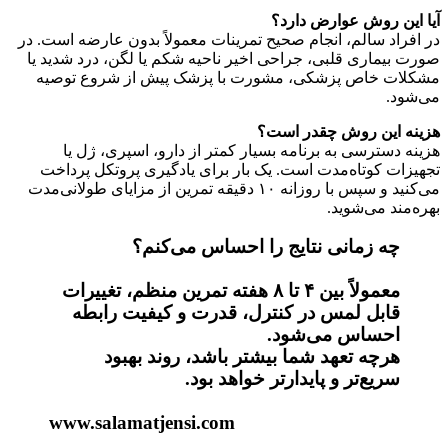
آیا این روش عوارض دارد؟
در افراد سالم، انجام صحیح تمرینات معمولاً بدون عارضه است. در
صورت بیماری قلبی، جراحی اخیر ناحیه شکم یا لگن، درد شدید یا
مشکلات خاص پزشکی، مشورت با پزشک پیش از شروع توصیه
می‌شود.
هزینه این روش چقدر است؟
هزینه دسترسی به برنامه بسیار کمتر از دارو، اسپری، ژل یا
تجهیزات کوتاه‌مدت است. یک بار برای یادگیری پروتکل پرداخت
می‌کنید و سپس با روزانه ۱۰ دقیقه تمرین از مزایای طولانی‌مدت
بهره‌مند می‌شوید.
چه زمانی نتایج را احساس می‌کنم؟
معمولاً بین ۴ تا ۸ هفته تمرین منظم، تغییرات
قابل لمس در کنترل، قدرت و کیفیت رابطه
احساس می‌شود.
هرچه تعهد شما بیشتر باشد، روند بهبود
سریع‌تر و پایدارتر خواهد بود.
www.salamatjensi.com